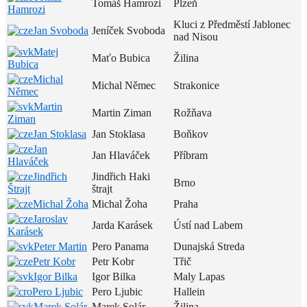
Tomáš Hamrozi
Plzeň
Hamrozi
Kluci z Předměstí Jablonec
Jan Svoboda
Jeníček Svoboda
nad Nisou
Matej
Maťo Bubica
Žilina
Bubica
Michal
Michal Němec
Strakonice
Němec
Martin
Martin Ziman
Rožňava
Ziman
Jan Stoklasa
Jan Stoklasa
Boňkov
Jan
Jan Hlaváček
Příbram
Hlaváček
Jindřich
Jindřich Haki
Brno
Štrajt
štrajt
Michal Žoha
Michal Žoha
Praha
Jaroslav
Jarda Karásek
Ústí nad Labem
Karásek
Peter Martin
Pero Panama
Dunajská Streda
Petr Kobr
Petr Kobr
Třič
Igor Bilka
Igor Bilka
Maly Lapas
Pero Ljubic
Pero Ljubic
Hallein
Marek Solár
Marek Solár
Žilina