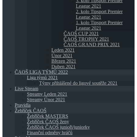
3. kolo Tipsport Premier
League 2021
2. kolo Tipsport Premier
League 2021
1. kolo Tipsport Premier
League 2021
ČAOŠ CUP 2021
ČAOŠ TROPHY 2021
ČAOŠ GRAND PRIX 2021
Leden 2021
Únor 2021
Březen 2021
Duben 2021
ČAOŠ LIGA TÝMŮ 2022
Liga týmů 2021
Týmy přihlášené do ligové soutěže 2021
Live Stream
Streamy Leden 2021
Streamy Únor 2021
Pravidla
Žebříček ČAOŠ
Žebříček MASTERS
Žebříček ČAOŠ ženy
Žebříček ČAOŠ junioři/juniorky
Finanční odměny hráčů