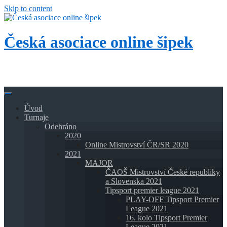
Skip to content
Česká asociace online šipek
Přidej se k nám a buď také online!
Úvod
Turnaje
Odehráno
2020
Online Mistrovství ČR/SR 2020
2021
MAJOR
ČAOŠ Mistrovství České republiky
a Slovenska 2021
Tipsport premier league 2021
PLAY-OFF Tipsport Premier
League 2021
16. kolo Tipsport Premier
League 2021