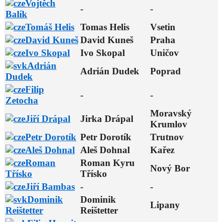
Vojtěch
-
-
Balík
Tomáš Helis
Tomas Helis
Vsetin
David Kuneš
David Kuneš
Praha
Ivo Skopal
Ivo Skopal
Uničov
Adrián
Adrián Dudek
Poprad
Dudek
Filip
-
-
Zetocha
Moravský
Jiří Drápal
Jirka Drápal
Krumlov
Petr Dorotík
Petr Dorotík
Trutnov
Aleš Dohnal
Aleš Dohnal
Kařez
Roman
Roman Kyru
Nový Bor
Třísko
Třísko
Jiří Bambas
-
-
Dominik
Dominik
Lipany
Reištetter
Reištetter