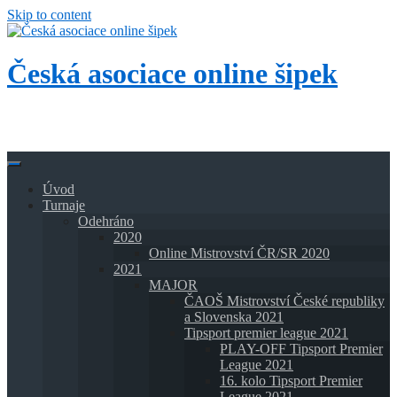
Skip to content
Česká asociace online šipek
Přidej se k nám a buď také online!
Úvod
Turnaje
Odehráno
2020
Online Mistrovství ČR/SR 2020
2021
MAJOR
ČAOŠ Mistrovství České republiky
a Slovenska 2021
Tipsport premier league 2021
PLAY-OFF Tipsport Premier
League 2021
16. kolo Tipsport Premier
League 2021