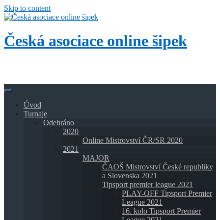
Skip to content
Česká asociace online šipek
Přidej se k nám a buď také online!
Úvod
Turnaje
Odehráno
2020
Online Mistrovství ČR/SR 2020
2021
MAJOR
ČAOŠ Mistrovství České republiky
a Slovenska 2021
Tipsport premier league 2021
PLAY-OFF Tipsport Premier
League 2021
16. kolo Tipsport Premier
League 2021