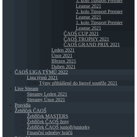
3. kolo Tipsport Premier
League 2021
2. kolo Tipsport Premier
League 2021
1. kolo Tipsport Premier
League 2021
ČAOŠ CUP 2021
ČAOŠ TROPHY 2021
ČAOŠ GRAND PRIX 2021
Leden 2021
Únor 2021
Březen 2021
Duben 2021
ČAOŠ LIGA TÝMŮ 2022
Liga týmů 2021
Týmy přihlášené do ligové soutěže 2021
Live Stream
Streamy Leden 2021
Streamy Únor 2021
Pravidla
Žebříček ČAOŠ
Žebříček MASTERS
Žebříček ČAOŠ ženy
Žebříček ČAOŠ junioři/juniorky
Finanční odměny hráčů