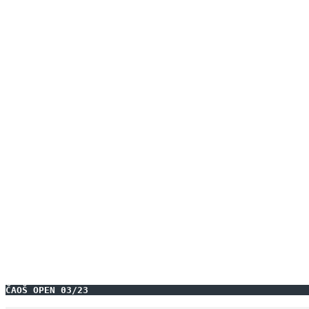
ČAOŠ OPEN 03/23