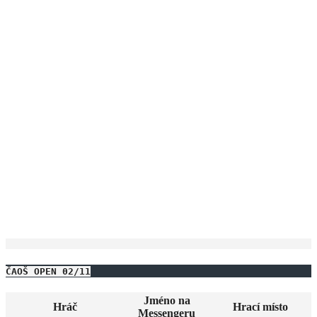
ČAOŠ OPEN 02/11
Jméno na
Hráč
Hrací místo
Messengeru