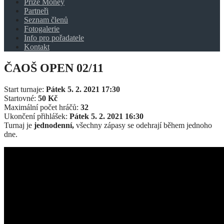
Prize Money
Partneři
Seznam členů
Fotogalerie
Info pro pořadatele
Kontakt
ČAOŠ OPEN 02/11
Start turnaje:
Pátek 5. 2. 2021
17:30
Startovné:
50 Kč
Maximální počet hráčů:
32
Ukončení přihlášek:
Pátek 5. 2. 2021
16:30
Turnaj je
jednodenní,
všechny zápasy se odehrají během jednoho
dne.