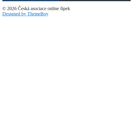
© 2026 Česká asociace online šipek
Designed by ThemeBoy