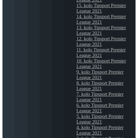
15. kolo Tipsport Premier
League 2021
14. kolo Tipsport Premier
League 2021
13. kolo Tipsport Premier
League 2021
12. kolo Tipsport Premier
League 2021
11. kolo Tipsport Premier
League 2021
10. kolo Tipsport Premier
League 2021
9. kolo Tipsport Premier
League 2021
8. kolo Tipsport Premier
League 2021
7. kolo Tipsport Premier
League 2021
6. kolo Tipsport Premier
League 2021
5. kolo Tipsport Premier
League 2021
4. kolo Tipsport Premier
League 2021