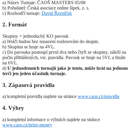
a) Název Turnaje: ČAOŠ MASTERS 05/08
b) Pořadatel: Česká asociace online šipek, z. s.
c) Rozhodčí turnaje:
David Řezníček
2. Formát
Skupiny + jednoduchý KO pavouk
a) Hráči budou bez nasazení rozlosováni do skupin.
b) Skupina se hraje na 4VL.
c) Do pavouka postoupí první dva nebo čtyři ze skupiny, záleží na
počtu přihlášených, viz. pravidla. Pavouk se hraje na 5VL a finále
na 6VL.
d)
U jednodenních turnajů jako je tento, může
hrát na jednom
terči jen jeden účastník turnaje
.
3. Zápasová pravidla
a) kompletní pravidla najdete na stránce
www.caos.cz/pravidla
4. Výhry
a) kompletní informace o výhrách najdete na stránce
www.caos.cz/prize-money