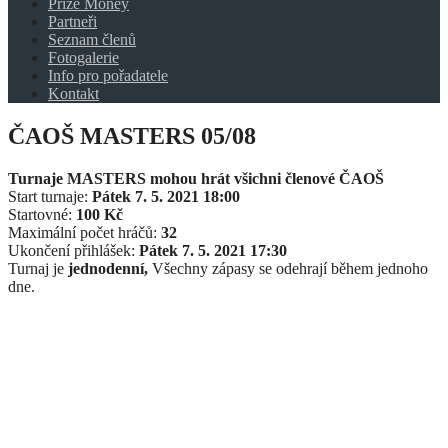
Prize Money
Partneři
Seznam členů
Fotogalerie
Info pro pořadatele
Kontakt
ČAOŠ MASTERS 05/08
Turnaje MASTERS mohou hrát všichni členové ČAOŠ
Start turnaje:
Pátek 7. 5. 2021 18:00
Startovné:
100 Kč
Maximální počet hráčů:
32
Ukončení přihlášek:
Pátek 7. 5. 2021 17:30
Turnaj je
jednodenní,
Všechny zápasy se odehrají během jednoho
dne.