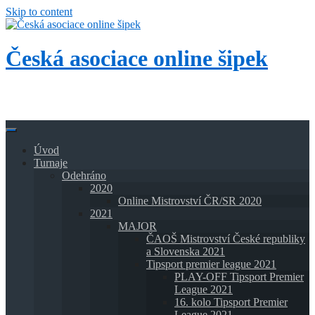
Skip to content
Česká asociace online šipek
Přidej se k nám a buď také online!
Úvod
Turnaje
Odehráno
2020
Online Mistrovství ČR/SR 2020
2021
MAJOR
ČAOŠ Mistrovství České republiky
a Slovenska 2021
Tipsport premier league 2021
PLAY-OFF Tipsport Premier
League 2021
16. kolo Tipsport Premier
League 2021