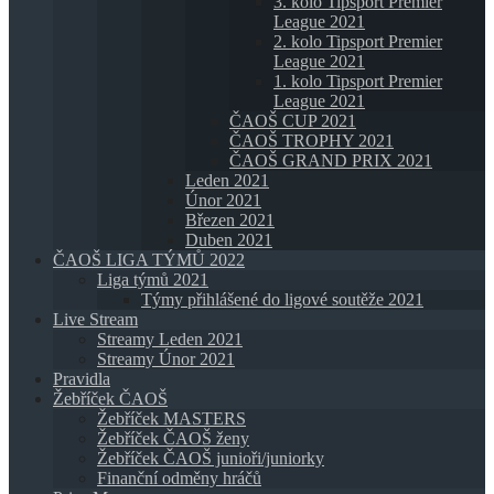
3. kolo Tipsport Premier
League 2021
2. kolo Tipsport Premier
League 2021
1. kolo Tipsport Premier
League 2021
ČAOŠ CUP 2021
ČAOŠ TROPHY 2021
ČAOŠ GRAND PRIX 2021
Leden 2021
Únor 2021
Březen 2021
Duben 2021
ČAOŠ LIGA TÝMŮ 2022
Liga týmů 2021
Týmy přihlášené do ligové soutěže 2021
Live Stream
Streamy Leden 2021
Streamy Únor 2021
Pravidla
Žebříček ČAOŠ
Žebříček MASTERS
Žebříček ČAOŠ ženy
Žebříček ČAOŠ junioři/juniorky
Finanční odměny hráčů