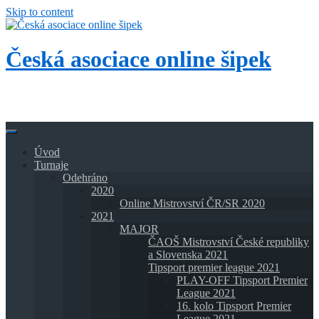
Skip to content
Česká asociace online šipek
Přidej se k nám a buď také online!
Úvod
Turnaje
Odehráno
2020
Online Mistrovství ČR/SR 2020
2021
MAJOR
ČAOŠ Mistrovství České republiky
a Slovenska 2021
Tipsport premier league 2021
PLAY-OFF Tipsport Premier
League 2021
16. kolo Tipsport Premier
League 2021