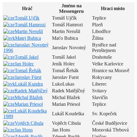
Jméno na
Hráč
Hrací místo
Messengeru
Tomáš Ujčík
Tomáš Ujčík
Teplice
Tomáš Hamrozi
Tomáš Hamrozi
Plzeň
Martin Nerušil
Martin Nerušil
Libodřice
Matej Bubica
Maťo Bubica
Žilina
Jaroslav Novotný
Bystřice nad
Jaroslav Novotný
1996
Pernštejnem
Tomáš Jakel
Tomáš Jakel
Drahotuše
Jan Holec
Jeník Holec
Velke Karlovice
Tomaš Řehák
Tomaš Řehák
Hranice na Moravě
Jaroslav Fürst
Jaroslav Furst
Rokycany
Lukáš Kundra
LukoLukas
Liberec
Radek Matějíčný
Radek Matějíčný
Svitavy
Michal Blažek
Michal Blažek
Slavičín
Marian Priesol
Marian Priesol
Teplice
Lukáš Koudelka
Lukáš Koudelka
Sv. Kopeček
1989
Vojtěch Cibula
Vojtěch Cibula
České Budějovice
Jan Hons
Jan Hons
Moravská Třebová
Zdeněk Pavlík
Zdenek Pavlik
Uničov