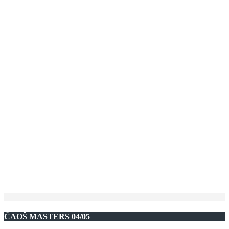
ČAOŠ MASTERS 04/05