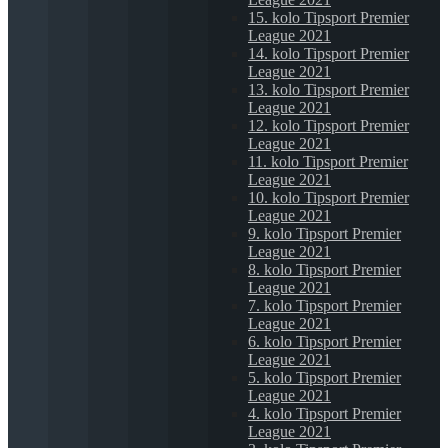
15. kolo Tipsport Premier
League 2021
14. kolo Tipsport Premier
League 2021
13. kolo Tipsport Premier
League 2021
12. kolo Tipsport Premier
League 2021
11. kolo Tipsport Premier
League 2021
10. kolo Tipsport Premier
League 2021
9. kolo Tipsport Premier
League 2021
8. kolo Tipsport Premier
League 2021
7. kolo Tipsport Premier
League 2021
6. kolo Tipsport Premier
League 2021
5. kolo Tipsport Premier
League 2021
4. kolo Tipsport Premier
League 2021