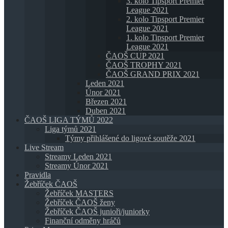
3. kolo Tipsport Premier
League 2021
2. kolo Tipsport Premier
League 2021
1. kolo Tipsport Premier
League 2021
ČAOŠ CUP 2021
ČAOŠ TROPHY 2021
ČAOŠ GRAND PRIX 2021
Leden 2021
Únor 2021
Březen 2021
Duben 2021
ČAOŠ LIGA TÝMŮ 2022
Liga týmů 2021
Týmy přihlášené do ligové soutěže 2021
Live Stream
Streamy Leden 2021
Streamy Únor 2021
Pravidla
Žebříček ČAOŠ
Žebříček MASTERS
Žebříček ČAOŠ ženy
Žebříček ČAOŠ junioři/juniorky
Finanční odměny hráčů