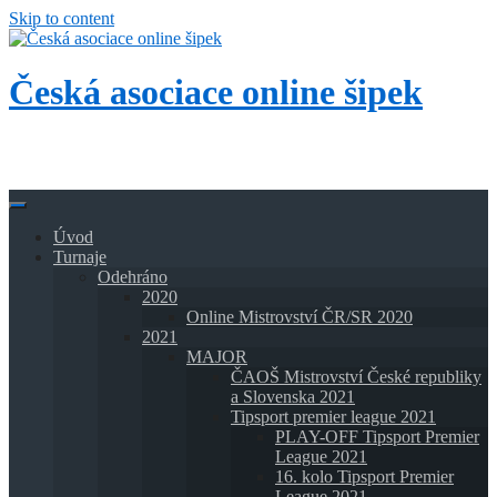
Skip to content
Česká asociace online šipek
Přidej se k nám a buď také online!
Úvod
Turnaje
Odehráno
2020
Online Mistrovství ČR/SR 2020
2021
MAJOR
ČAOŠ Mistrovství České republiky
a Slovenska 2021
Tipsport premier league 2021
PLAY-OFF Tipsport Premier
League 2021
16. kolo Tipsport Premier
League 2021