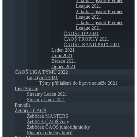
3. kolo Tipsport Premier
League 2021
2. kolo Tipsport Premier
League 2021
1. kolo Tipsport Premier
League 2021
ČAOŠ CUP 2021
ČAOŠ TROPHY 2021
ČAOŠ GRAND PRIX 2021
Leden 2021
Únor 2021
Březen 2021
Duben 2021
ČAOŠ LIGA TÝMŮ 2022
Liga týmů 2021
Týmy přihlášené do ligové soutěže 2021
Live Stream
Streamy Leden 2021
Streamy Únor 2021
Pravidla
Žebříček ČAOŠ
Žebříček MASTERS
Žebříček ČAOŠ ženy
Žebříček ČAOŠ junioři/juniorky
Finanční odměny hráčů