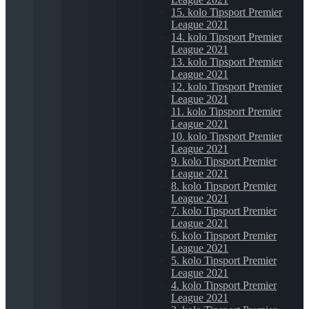
15. kolo Tipsport Premier
League 2021
14. kolo Tipsport Premier
League 2021
13. kolo Tipsport Premier
League 2021
12. kolo Tipsport Premier
League 2021
11. kolo Tipsport Premier
League 2021
10. kolo Tipsport Premier
League 2021
9. kolo Tipsport Premier
League 2021
8. kolo Tipsport Premier
League 2021
7. kolo Tipsport Premier
League 2021
6. kolo Tipsport Premier
League 2021
5. kolo Tipsport Premier
League 2021
4. kolo Tipsport Premier
League 2021