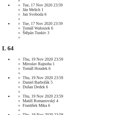
Tue, 17 Nov 2020 23:59
Ján Melich
1
Jan Svoboda
6
Tue, 17 Nov 2020 23:59
Tomáš Waloszek
6
Štěpán Tunkiv
3
L 64
Thu, 19 Nov 2020 23:59
Miroslav Rajnoha
1
Tomáš Houdek
6
Thu, 19 Nov 2020 23:59
Daniel Barbořák
5
Dušan Dedek
6
Thu, 19 Nov 2020 23:59
Matúš Romanovský
4
František Mika
6
Thu, 19 Nov 2020 23:59