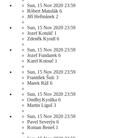
Sun, 15 Nov 2020 23:59
Róbert Matušák
6
Jiří Heřmánek
2
Sun, 15 Nov 2020 23:59
Jozef Kotulič
1
Zdeněk Kyndl
6
Sun, 15 Nov 2020 23:59
Jozef Fundarek
6
Karel Kotouč
1
Sun, 15 Nov 2020 23:59
František Šulc
3
Marek Ráž
6
Sun, 15 Nov 2020 23:59
Ondřej Kysilka
6
Martin Liguš
3
Sun, 15 Nov 2020 23:59
Pavel Severýn
6
Roman Beneš
1