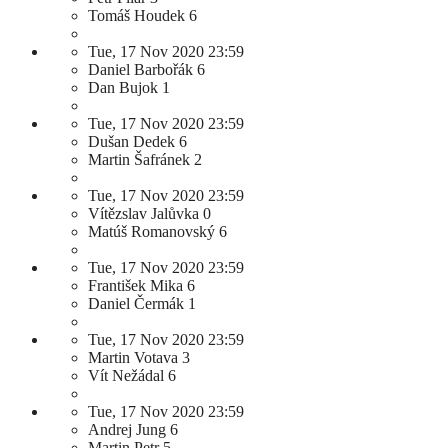
Tomáš Houdek
6
Tue, 17 Nov 2020 23:59
Daniel Barbořák
6
Dan Bujok
1
Tue, 17 Nov 2020 23:59
Dušan Dedek
6
Martin Šafránek
2
Tue, 17 Nov 2020 23:59
Vítězslav Jalůvka
0
Matúš Romanovský
6
Tue, 17 Nov 2020 23:59
František Mika
6
Daniel Čermák
1
Tue, 17 Nov 2020 23:59
Martin Votava
3
Vít Nežádal
6
Tue, 17 Nov 2020 23:59
Andrej Jung
6
Martin Petr
5