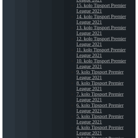
15. kolo Tipsport Premier
League 2021
14. kolo Tipsport Premier
League 2021
13. kolo Tipsport Premier
League 2021
12. kolo Tipsport Premier
League 2021
11. kolo Tipsport Premier
League 2021
10. kolo Tipsport Premier
League 2021
9. kolo Tipsport Premier
League 2021
8. kolo Tipsport Premier
League 2021
7. kolo Tipsport Premier
League 2021
6. kolo Tipsport Premier
League 2021
5. kolo Tipsport Premier
League 2021
4. kolo Tipsport Premier
League 2021