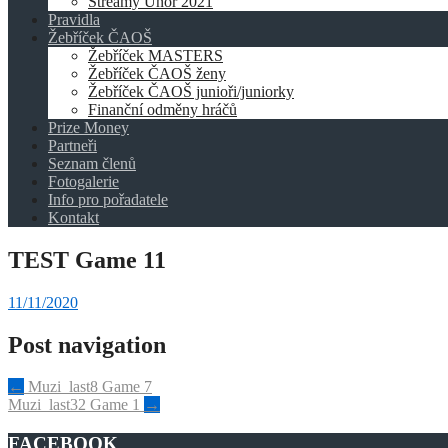
Streamy Únor 2021
Pravidla
Žebříček ČAOŠ
Žebříček MASTERS
Žebříček ČAOŠ ženy
Žebříček ČAOŠ junioři/juniorky
Finanční odměny hráčů
Prize Money
Partneři
Seznam členů
Fotogalerie
Info pro pořadatele
Kontakt
TEST Game 11
11/11/2020
Post navigation
←
Muzi_last8 Game 7
Muzi_last32 Game 1
→
FACEBOOK