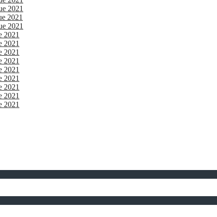
gue 2021
gue 2021
gue 2021
e 2021
e 2021
e 2021
e 2021
e 2021
e 2021
e 2021
e 2021
e 2021