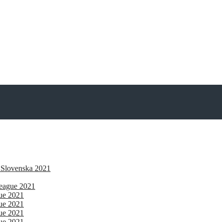
 Slovenska 2021
eague 2021
gue 2021
gue 2021
gue 2021
gue 2021