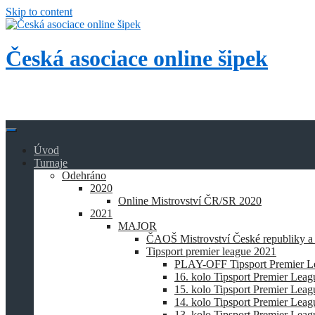
Skip to content
Česká asociace online šipek
Přidej se k nám a buď také online!
Úvod
Turnaje
Odehráno
2020
Online Mistrovství ČR/SR 2020
2021
MAJOR
ČAOŠ Mistrovství České republiky a
Tipsport premier league 2021
PLAY-OFF Tipsport Premier L
16. kolo Tipsport Premier Lea
15. kolo Tipsport Premier Lea
14. kolo Tipsport Premier Lea
13. kolo Tipsport Premier Lea