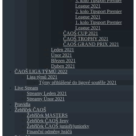
3. kolo Tipsport Premier
League 2021
2. kolo Tipsport Premier
League 2021
1. kolo Tipsport Premier
League 2021
ČAOŠ CUP 2021
ČAOŠ TROPHY 2021
ČAOŠ GRAND PRIX 2021
Leden 2021
Únor 2021
Březen 2021
Duben 2021
ČAOŠ LIGA TÝMŮ 2022
Liga týmů 2021
Týmy přihlášené do ligové soutěže 2021
Live Stream
Streamy Leden 2021
Streamy Únor 2021
Pravidla
Žebříček ČAOŠ
Žebříček MASTERS
Žebříček ČAOŠ ženy
Žebříček ČAOŠ junioři/juniorky
Finanční odměny hráčů