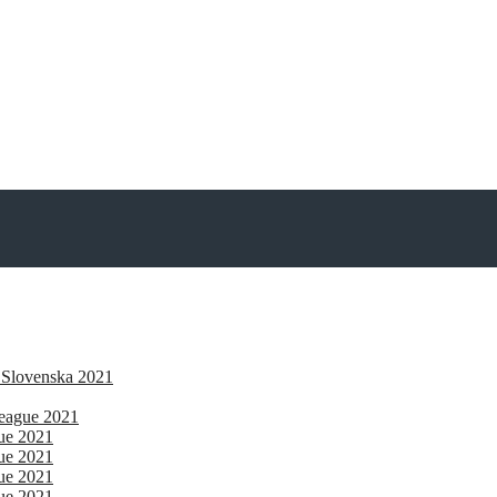
 Slovenska 2021
eague 2021
gue 2021
gue 2021
gue 2021
gue 2021