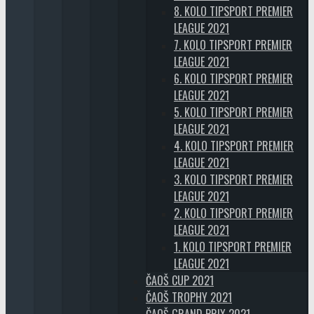
8. KOLO TIPSPORT PREMIER
LEAGUE 2021
7. KOLO TIPSPORT PREMIER
LEAGUE 2021
6. KOLO TIPSPORT PREMIER
LEAGUE 2021
5. KOLO TIPSPORT PREMIER
LEAGUE 2021
4. KOLO TIPSPORT PREMIER
LEAGUE 2021
3. KOLO TIPSPORT PREMIER
LEAGUE 2021
2. KOLO TIPSPORT PREMIER
LEAGUE 2021
1. KOLO TIPSPORT PREMIER
LEAGUE 2021
ČAOŠ CUP 2021
ČAOŠ TROPHY 2021
ČAOŠ GRAND PRIX 2021