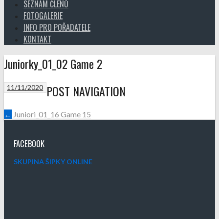
SEZNAM ČLENŮ
FOTOGALERIE
INFO PRO POŘADATELE
KONTAKT
Juniorky_01_02 Game 2
POST NAVIGATION
11/11/2020
←
Juniori_01_16 Game 15
FACEBOOK
SKUPINA ŠIPKY ONLINE