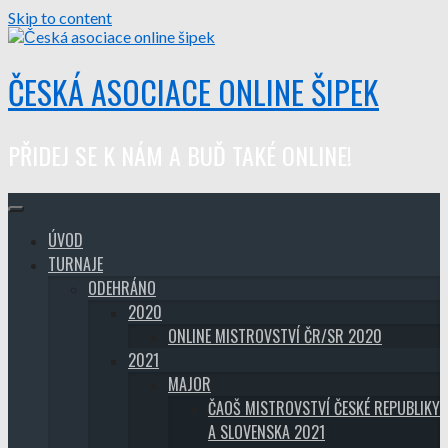
Skip to content
ČESKÁ ASOCIACE ONLINE ŠIPEK
PŘIDEJ SE K NÁM A BUĎ TAKÉ ONLINE!
ÚVOD
TURNAJE
ODEHRÁNO
2020
ONLINE MISTROVSTVÍ ČR/SR 2020
2021
MAJOR
ČAOŠ MISTROVSTVÍ ČESKÉ REPUBLIKY
A SLOVENSKA 2021