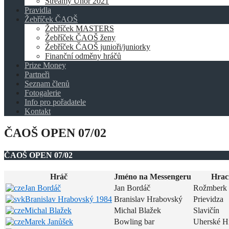
Streamy Únor 2021
Pravidla
Žebříček ČAOŠ
Žebříček MASTERS
Žebříček ČAOŠ ženy
Žebříček ČAOŠ junioři/juniorky
Finanční odměny hráčů
Prize Money
Partneři
Seznam členů
Fotogalerie
Info pro pořadatele
Kontakt
ČAOŠ OPEN 07/02
ČAOŠ OPEN 07/02
Hráč
Jméno na Messengeru
Hrac
Jan Bordáč
Jan Bordáč
Rožmberk 
Branislav Hrabovský 1984
Branislav Hrabovský
Prievidza
Michal Blažek
Michal Blažek
Slavičín
Marek Janůšek
Bowling bar
Uherské Hr