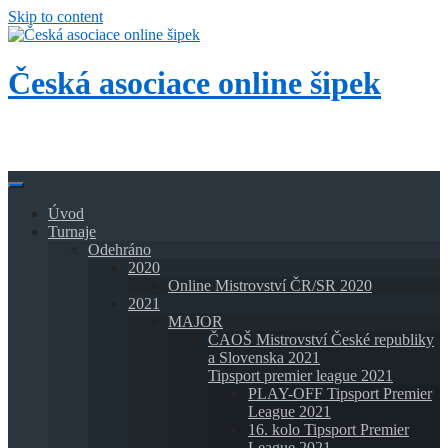
Skip to content
Česká asociace online šipek
Přidej se k nám a buď také online!
Úvod
Turnaje
Odehráno
2020
Online Mistrovství ČR/SR 2020
2021
MAJOR
ČAOŠ Mistrovství České republiky
a Slovenska 2021
Tipsport premier league 2021
PLAY-OFF Tipsport Premier
League 2021
16. kolo Tipsport Premier
League 2021