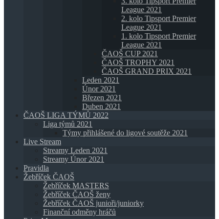
3. kolo Tipsport Premier
League 2021
2. kolo Tipsport Premier
League 2021
1. kolo Tipsport Premier
League 2021
ČAOŠ CUP 2021
ČAOŠ TROPHY 2021
ČAOŠ GRAND PRIX 2021
Leden 2021
Únor 2021
Březen 2021
Duben 2021
ČAOŠ LIGA TÝMŮ 2022
Liga týmů 2021
Týmy přihlášené do ligové soutěže 2021
Live Stream
Streamy Leden 2021
Streamy Únor 2021
Pravidla
Žebříček ČAOŠ
Žebříček MASTERS
Žebříček ČAOŠ ženy
Žebříček ČAOŠ junioři/juniorky
Finanční odměny hráčů