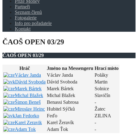
Prize Money
Partneři
Seznam členů
Fotogalerie
Info pro pořadatele
Kontakt
ČAOŠ OPEN 03/29
ČAOŠ OPEN 03/29
Hráč
Jméno na Messengeru
Hrací místo
Václav Janda
Václav Janda
Poláky
Dávid Svoboda
Dávid Svoboda
Martin
Marek Bártek
Marek Bártek
Solnice
Michal Blažek
Michal Blažek
Slavičín
Šimon Beneš
Benassi Sabrosa
-
Miroslav Heinc
Hubitel Sýčků
Žatec
Jan Fedorko
Feďo
ZILINA
Karel Zeravik
Karel Žeravík
-
Adam Tok
Adam Ťok
-