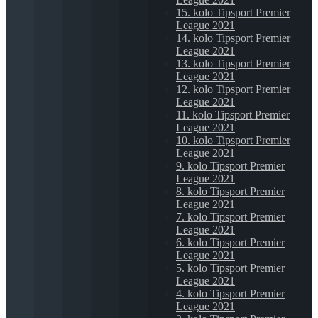
15. kolo Tipsport Premier
League 2021
14. kolo Tipsport Premier
League 2021
13. kolo Tipsport Premier
League 2021
12. kolo Tipsport Premier
League 2021
11. kolo Tipsport Premier
League 2021
10. kolo Tipsport Premier
League 2021
9. kolo Tipsport Premier
League 2021
8. kolo Tipsport Premier
League 2021
7. kolo Tipsport Premier
League 2021
6. kolo Tipsport Premier
League 2021
5. kolo Tipsport Premier
League 2021
4. kolo Tipsport Premier
League 2021