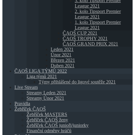
3. kolo Tipsport Premier
League 2021
2. kolo Tipsport Premier
League 2021
1. kolo Tipsport Premier
League 2021
ČAOŠ CUP 2021
ČAOŠ TROPHY 2021
ČAOŠ GRAND PRIX 2021
Leden 2021
Únor 2021
Březen 2021
Duben 2021
ČAOŠ LIGA TÝMŮ 2022
Liga týmů 2021
Týmy přihlášené do ligové soutěže 2021
Live Stream
Streamy Leden 2021
Streamy Únor 2021
Pravidla
Žebříček ČAOŠ
Žebříček MASTERS
Žebříček ČAOŠ ženy
Žebříček ČAOŠ junioři/juniorky
Finanční odměny hráčů