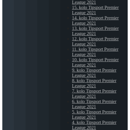
League 2021
15. kolo Tipsport Premier
League 2021
14. kolo Tipsport Premier
League 2021
13. kolo Tipsport Premier
League 2021
12. kolo Tipsport Premier
League 2021
11. kolo Tipsport Premier
League 2021
10. kolo Tipsport Premier
League 2021
9. kolo Tipsport Premier
League 2021
8. kolo Tipsport Premier
League 2021
7. kolo Tipsport Premier
League 2021
6. kolo Tipsport Premier
League 2021
5. kolo Tipsport Premier
League 2021
4. kolo Tipsport Premier
League 2021