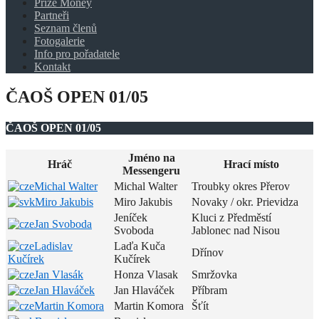
Prize Money
Partneři
Seznam členů
Fotogalerie
Info pro pořadatele
Kontakt
ČAOŠ OPEN 01/05
ČAOŠ OPEN 01/05
Jméno na
Hráč
Hrací místo
Messengeru
Michal Walter
Michal Walter
Troubky okres Přerov
Miro Jakubis
Miro Jakubis
Novaky / okr. Prievidza
Jeníček
Kluci z Předměstí
Jan Svoboda
Svoboda
Jablonec nad Nisou
Ladislav
Laďa Kuča
Dřínov
Kučírek
Kučírek
Jan Vlasák
Honza Vlasak
Smržovka
Jan Hlaváček
Jan Hlaváček
Příbram
Martin Komora
Martin Komora
Šťít