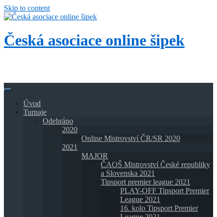
Skip to content
Česká asociace online šipek
Přidej se k nám a buď také online!
Úvod
Turnaje
Odehráno
2020
Online Mistrovství ČR/SR 2020
2021
MAJOR
ČAOŠ Mistrovství České republiky
a Slovenska 2021
Tipsport premier league 2021
PLAY-OFF Tipsport Premier
League 2021
16. kolo Tipsport Premier
League 2021