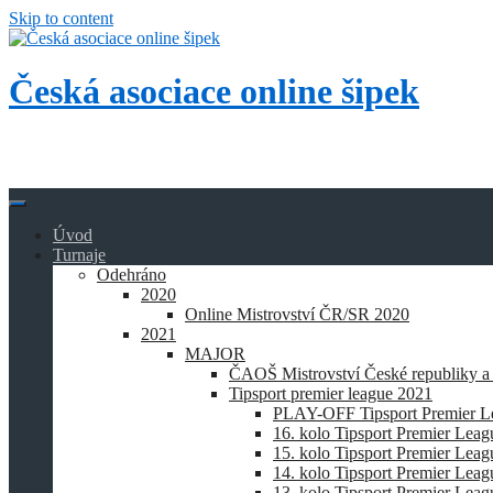
Skip to content
Česká asociace online šipek
Přidej se k nám a buď také online!
Úvod
Turnaje
Odehráno
2020
Online Mistrovství ČR/SR 2020
2021
MAJOR
ČAOŠ Mistrovství České republiky a
Tipsport premier league 2021
PLAY-OFF Tipsport Premier L
16. kolo Tipsport Premier Lea
15. kolo Tipsport Premier Lea
14. kolo Tipsport Premier Lea
13. kolo Tipsport Premier Lea