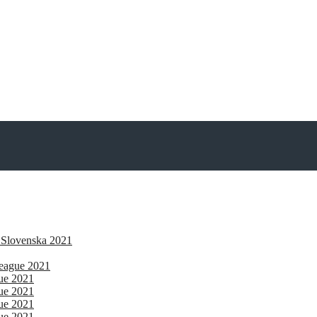
 Slovenska 2021
eague 2021
gue 2021
gue 2021
gue 2021
gue 2021