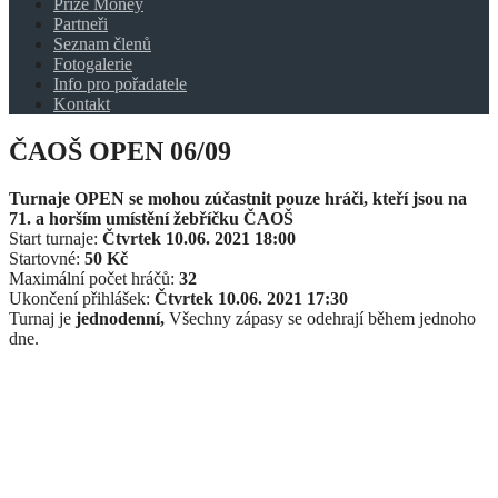
Prize Money
Partneři
Seznam členů
Fotogalerie
Info pro pořadatele
Kontakt
ČAOŠ OPEN 06/09
Turnaje OPEN se mohou zúčastnit pouze hráči, kteří jsou na
71. a horším umístění žebříčku ČAOŠ
Start turnaje:
Čtvrtek 10.06. 2021 18:00
Startovné:
50 Kč
Maximální počet hráčů:
32
Ukončení přihlášek:
Čtvrtek 10.06. 2021 17:30
Turnaj je
jednodenní,
Všechny zápasy se odehrají během jednoho
dne.