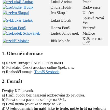
Lukáš Andras
Lukáš Andras
Praha
Ondřej Hudik
Ondra Hudik
Radovesice
Ivo Skopal
Ivo Skopal
Uničov
Spišská Nová
Lukáš Lipták
Lukáš Lipták
Ves
Jan Fonš
Honza Fonš
Vedryně
Luděk Schovánek
Luděk Schovánek
Malčice
Klášterec nad
Jiří Molnár
Jiřík Molnár
Ohří
1. Obecné informace
a) Název Turnaje: ČAOŠ OPEN 06/09
b) Pořadatel: Česká asociace online šipek, z. s.
c) Rozhodčí turnaje:
Tomáš Svoboda
2. Formát
Dvojitý KO pavouk.
a) Hráči budou bez nasazení rozlosováni do pavouka.
b) Pravá strana pavouka se hraje na 3VL.
c) Levá strana pavouka se hraje na 2VL.
d)
U jednodenních turnajů jako je tento, může
hrát na jednom