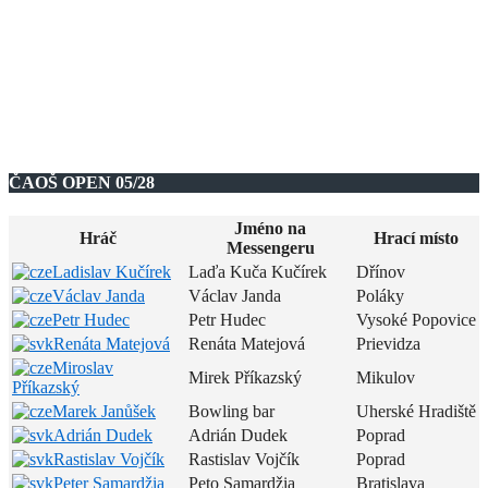
ČAOŠ OPEN 05/28
Jméno na
Hráč
Hrací místo
Messengeru
Ladislav Kučírek
Laďa Kuča Kučírek
Dřínov
Václav Janda
Václav Janda
Poláky
Petr Hudec
Petr Hudec
Vysoké Popovice
Renáta Matejová
Renáta Matejová
Prievidza
Miroslav
Mirek Příkazský
Mikulov
Příkazský
Marek Janůšek
Bowling bar
Uherské Hradiště
Adrián Dudek
Adrián Dudek
Poprad
Rastislav Vojčík
Rastislav Vojčík
Poprad
Peter Samardžia
Peto Samardžia
Bratislava