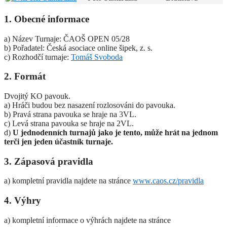
1. Obecné informace
a) Název Turnaje: ČAOŠ OPEN 05/28
b) Pořadatel: Česká asociace online šipek, z. s.
c) Rozhodčí turnaje:
Tomáš Svoboda
2. Formát
Dvojitý KO pavouk.
a) Hráči budou bez nasazení rozlosováni do pavouka.
b) Pravá strana pavouka se hraje na 3VL.
c) Levá strana pavouka se hraje na 2VL.
d)
U jednodenních turnajů jako je tento, může
hrát na jednom
terči jen jeden účastník turnaje
.
3. Zápasová pravidla
a) kompletní pravidla najdete na stránce
www.caos.cz/pravidla
4. Výhry
a) kompletní informace o výhrách najdete na stránce