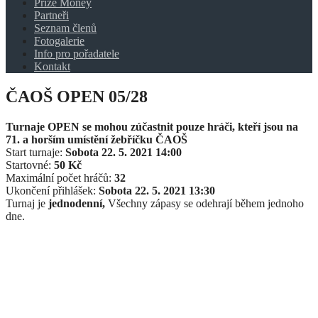
Prize Money
Partneři
Seznam členů
Fotogalerie
Info pro pořadatele
Kontakt
ČAOŠ OPEN 05/28
Turnaje OPEN se mohou zúčastnit pouze hráči, kteří jsou na
71. a horším umístění žebříčku ČAOŠ
Start turnaje:
Sobota 22. 5. 2021 14:00
Startovné:
50 Kč
Maximální počet hráčů:
32
Ukončení přihlášek:
Sobota 22. 5. 2021 13:30
Turnaj je
jednodenní,
Všechny zápasy se odehrají během jednoho
dne.