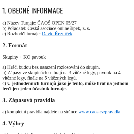
1. OBECNÉ INFORMACE
a) Název Turnaje: ČAOŠ OPEN 05/27
b) Pořadatel: Česká asociace online šipek, z. s.
c) Rozhodčí turnaje:
David Řezníček
2. Formát
Skupiny + KO pavouk
a) Hráči budou bez nasazení rozlosováni do skupin.
b) Zápasy ve skupinách se hrají na 3 vítězné legy, pavouk na 4
vítězné legy, finále na 5 vítězných legů.
c)
U jednodenních turnajů jako je tento, může
hrát na jednom
terči jen jeden účastník turnaje
.
3. Zápasová pravidla
a) kompletní pravidla najdete na stránce
www.caos.cz/pravidla
4. Výhry