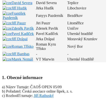
David Severa
David Severa
Teplice
Jiří Hudik
Jirka Hudík
Libochovice
František
Fanyys Pazderník
Bezděkov
Pazderník
Jiří Pauzr
Jiri Pauzr
Litoměřice
Zdeněk Pavlík
Zdenek Pavlik
Uničov
Pavel Kadlček
Pavel Kadlček
Uherské hradiště
Jiří Drápal
Jirka Drápal
Moravský Krumlov
Roman Kyru
Roman Třísko
Nový Bor
Třísko
Jiří Bambas
-
-
Marek Nemáš
VT Marwin
Uherské Hradiště
1. Obecné informace
a) Název Turnaje: ČAOŠ OPEN 05/09
b) Pořadatel: Česká asociace online šipek, z. s.
c) Rozhodčí turnaje:
Jiří Rathuský