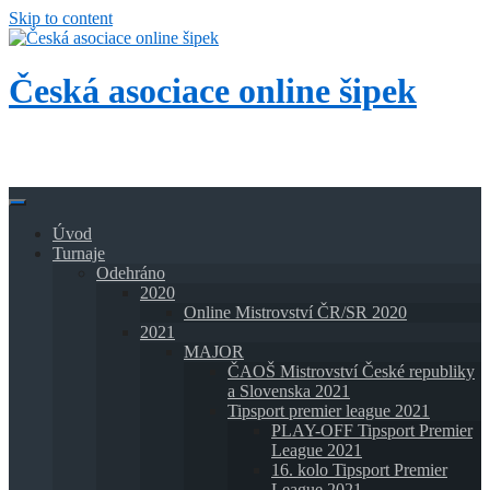
Skip to content
Česká asociace online šipek
Přidej se k nám a buď také online!
Úvod
Turnaje
Odehráno
2020
Online Mistrovství ČR/SR 2020
2021
MAJOR
ČAOŠ Mistrovství České republiky
a Slovenska 2021
Tipsport premier league 2021
PLAY-OFF Tipsport Premier
League 2021
16. kolo Tipsport Premier
League 2021