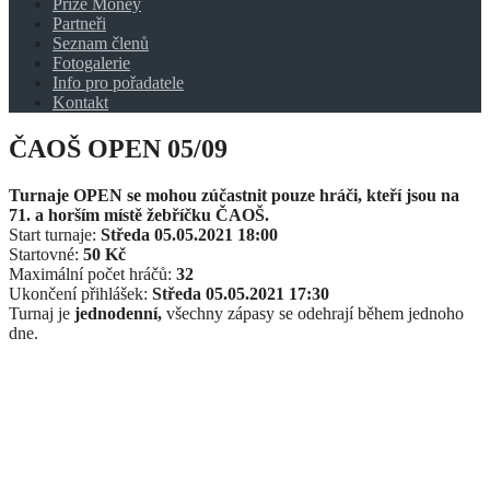
Prize Money
Partneři
Seznam členů
Fotogalerie
Info pro pořadatele
Kontakt
ČAOŠ OPEN 05/09
Turnaje OPEN se mohou zúčastnit pouze hráči, kteří jsou na
71. a horším místě žebříčku ČAOŠ.
Start turnaje:
Středa 05.05.2021 18:00
Startovné:
50 Kč
Maximální počet hráčů:
32
Ukončení přihlášek:
Středa 05.05.2021 17:30
Turnaj je
jednodenní,
všechny zápasy se odehrají během jednoho
dne.