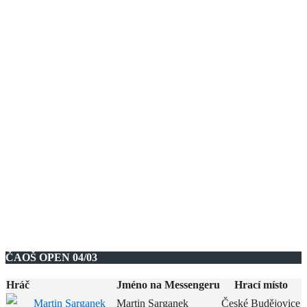
ČAOŠ OPEN 04/03
Hráč
Jméno na Messengeru
Hrací místo
Martin Sarganek
Martin Sarganek
České Budějovice