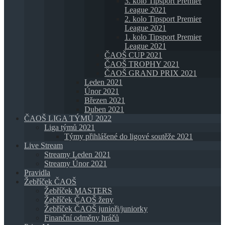
3. kolo Tipsport Premier
League 2021
2. kolo Tipsport Premier
League 2021
1. kolo Tipsport Premier
League 2021
ČAOŠ CUP 2021
ČAOŠ TROPHY 2021
ČAOŠ GRAND PRIX 2021
Leden 2021
Únor 2021
Březen 2021
Duben 2021
ČAOŠ LIGA TÝMŮ 2022
Liga týmů 2021
Týmy přihlášené do ligové soutěže 2021
Live Stream
Streamy Leden 2021
Streamy Únor 2021
Pravidla
Žebříček ČAOŠ
Žebříček MASTERS
Žebříček ČAOŠ ženy
Žebříček ČAOŠ junioři/juniorky
Finanční odměny hráčů