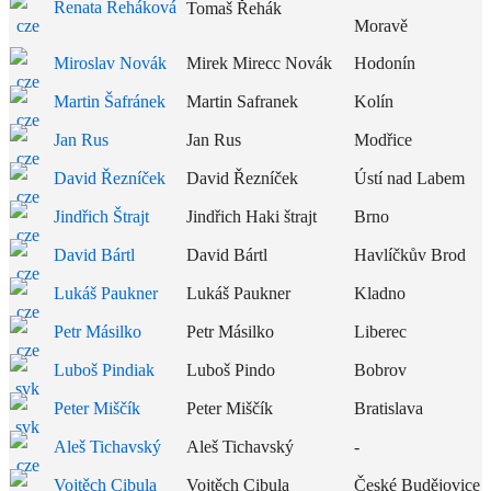
Renata Řeháková
Tomaš Řehák
Moravě
Miroslav Novák
Mirek Mirecc Novák
Hodonín
Martin Šafránek
Martin Safranek
Kolín
Jan Rus
Jan Rus
Modřice
David Řezníček
David Řezníček
Ústí nad Labem
Jindřich Štrajt
Jindřich Haki štrajt
Brno
David Bártl
David Bártl
Havlíčkův Brod
Lukáš Paukner
Lukáš Paukner
Kladno
Petr Másilko
Petr Másilko
Liberec
Luboš Pindiak
Luboš Pindo
Bobrov
Peter Miščík
Peter Miščík
Bratislava
Aleš Tichavský
Aleš Tichavský
-
Vojtěch Cibula
Vojtěch Cibula
České Budějovice