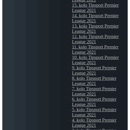
15. kolo Tipsport Premier
League 2021
14. kolo Tipsport Premier
League 2021
13. kolo Tipsport Premier
League 2021
12. kolo Tipsport Premier
League 2021
11. kolo Tipsport Premier
League 2021
10. kolo Tipsport Premier
League 2021
9. kolo Tipsport Premier
League 2021
8. kolo Tipsport Premier
League 2021
7. kolo Tipsport Premier
League 2021
6. kolo Tipsport Premier
League 2021
5. kolo Tipsport Premier
League 2021
4. kolo Tipsport Premier
League 2021