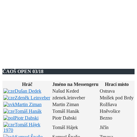
ČAOŠ OPEN 03/18
Hráč
Jméno na Messengeru
Hrací místo
Dušan Dedek
Našud Keded
Ostrava
Zdeněk Leinveber
zdenek.leinveber
Mníšek pod Brdy
Martin Ziman
Martin Ziman
Rožňava
Tomáš Hanák
Tomáš Hanák
Hněvošice
Piotr Dabski
Piotr Dabski
Bezno
Tomáš Hájek
Tomáš Hájek
Jičín
1970
Samuel Špaňo
Samuel Špaňo
Trnava