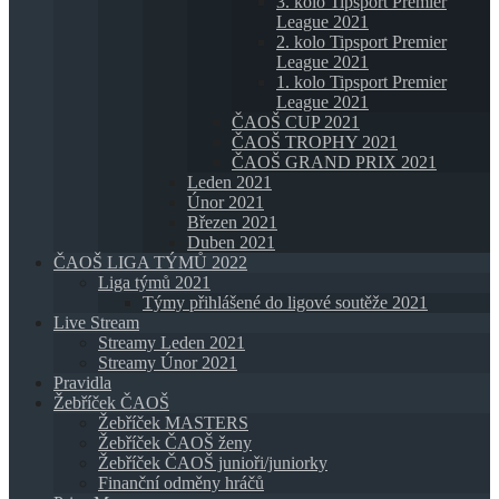
3. kolo Tipsport Premier
League 2021
2. kolo Tipsport Premier
League 2021
1. kolo Tipsport Premier
League 2021
ČAOŠ CUP 2021
ČAOŠ TROPHY 2021
ČAOŠ GRAND PRIX 2021
Leden 2021
Únor 2021
Březen 2021
Duben 2021
ČAOŠ LIGA TÝMŮ 2022
Liga týmů 2021
Týmy přihlášené do ligové soutěže 2021
Live Stream
Streamy Leden 2021
Streamy Únor 2021
Pravidla
Žebříček ČAOŠ
Žebříček MASTERS
Žebříček ČAOŠ ženy
Žebříček ČAOŠ junioři/juniorky
Finanční odměny hráčů