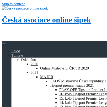
Skip to content
Česká asociace online šipek
Přidej se k nám a buď také online!
Úvod
Turnaje
Odehráno
2020
Online Mistrovství ČR/SR 2020
2021
MAJOR
ČAOŠ Mistrovství České republiky a
Tipsport premier league 2021
PLAY-OFF Tipsport Premier L
16. kolo Tipsport Premier Lea
15. kolo Tipsport Premier Lea
14. kolo Tipsport Premier Lea
13. kolo Tipsport Premier Lea