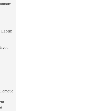
Olomouc
d Labem
tavou
 Olomouc
bem
vě