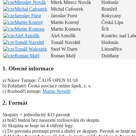
Miroslav Novák
Mirek Mirecc Novák
Hodonín
Michal Cafourek
Michal Cafourek
Branžež
Jaroslav Fürst
Jaroslav Furst
Rokycany
Martin Korený
Martin Korený
Česká Lípa
Martin Komora
Martin Komora
Šťít
Aleš Antošík
Aleš Antošík
Kostelec nad La
Tomáš Navrátil
Tomáš Navrátil
Hodonín
Tomáš Waloszek
Steel W Darts
Litoměřice
Roman Malý
Roman Malý
Dubňany
1. Obecné informace
a) Název Turnaje: ČAOŠ OPEN 01/18
b) Pořadatel: Česká asociace online šipek, z. s.
c) Rozhodčí turnaje:
Martin Nerušil
2. Formát
Skupiny + jednoduchý KO pavouk
a) hráči budou bez nasazení rozlosováni do skupin.
b) Skupina se hraje na 4 vítězné legy.
c) Do pavouka postoupí první a druhý ze skupiny. Pavouk se hraje na