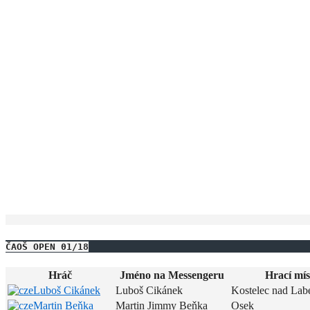
ČAOŠ OPEN 01/18
Hráč
Jméno na Messengeru
Hrací mís
Luboš Cikánek
Luboš Cikánek
Kostelec nad Labe
Martin Beňka
Martin Jimmy Beňka
Osek