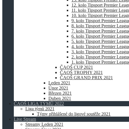
12. kolo Tipsport Premier Lea
11. kolo Tipsport Premier Lea
10. kolo Tipsport Premier Lea
9. kolo Tipsport Premier Leagu
8. kolo Tipsport Premier Leagu
7. kolo Tipsport Premier Leagu
6. kolo Tipsport Premier Leagu
5. kolo Tipsport Premier Leagu
4. kolo Tipsport Premier Leagu
3. kolo Tipsport Premier Leagu
2. kolo Tipsport Premier Leagu
1. kolo Tipsport Premier Leagu
ČAOŠ CUP 2021
ČAOŠ TROPHY 2021
ČAOŠ GRAND PRIX 2021
Leden 2021
Únor 2021
Březen 2021
Duben 2021
ČAOŠ LIGA TÝMŮ 2022
Liga týmů 2021
Týmy přihlášené do ligové soutěže 2021
Live Stream
Streamy Leden 2021