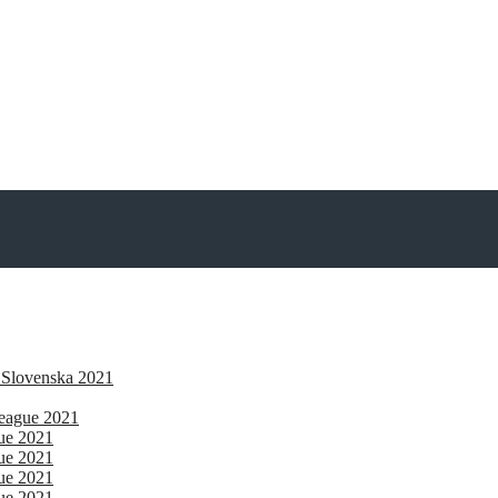
 Slovenska 2021
eague 2021
gue 2021
gue 2021
gue 2021
gue 2021