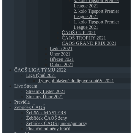
3. kolo Tipsport Premier
League 2021
2. kolo Tipsport Premier
League 2021
1. kolo Tipsport Premier
League 2021
ČAOŠ CUP 2021
ČAOŠ TROPHY 2021
ČAOŠ GRAND PRIX 2021
Leden 2021
Únor 2021
Březen 2021
Duben 2021
ČAOŠ LIGA TÝMŮ 2022
Liga týmů 2021
Týmy přihlášené do ligové soutěže 2021
Live Stream
Streamy Leden 2021
Streamy Únor 2021
Pravidla
Žebříček ČAOŠ
Žebříček MASTERS
Žebříček ČAOŠ ženy
Žebříček ČAOŠ junioři/juniorky
Finanční odměny hráčů