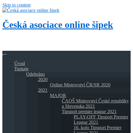
Skip to content
Česká asociace online šipek
Přidej se k nám a buď také online!
Úvod
Turnaje
Odehráno
2020
Online Mistrovství ČR/SR 2020
2021
MAJOR
ČAOŠ Mistrovství České republiky
a Slovenska 2021
Tipsport premier league 2021
PLAY-OFF Tipsport Premier
League 2021
16. kolo Tipsport Premier
League 2021