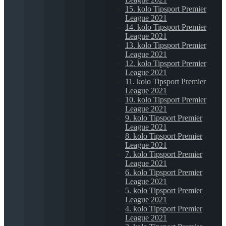
15. kolo Tipsport Premier
League 2021
14. kolo Tipsport Premier
League 2021
13. kolo Tipsport Premier
League 2021
12. kolo Tipsport Premier
League 2021
11. kolo Tipsport Premier
League 2021
10. kolo Tipsport Premier
League 2021
9. kolo Tipsport Premier
League 2021
8. kolo Tipsport Premier
League 2021
7. kolo Tipsport Premier
League 2021
6. kolo Tipsport Premier
League 2021
5. kolo Tipsport Premier
League 2021
4. kolo Tipsport Premier
League 2021