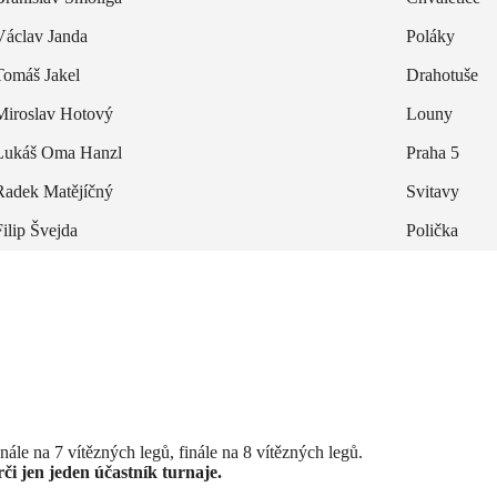
Václav Janda
Poláky
Tomáš Jakel
Drahotuše
Miroslav Hotový
Louny
Lukáš Oma Hanzl
Praha 5
Radek Matějíčný
Svitavy
Filip Švejda
Polička
nále na 7 vítězných legů, finále na 8 vítězných legů.
či jen jeden účastník turnaje
.