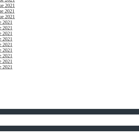
gue 2021
gue 2021
gue 2021
e 2021
e 2021
e 2021
e 2021
e 2021
e 2021
e 2021
e 2021
e 2021