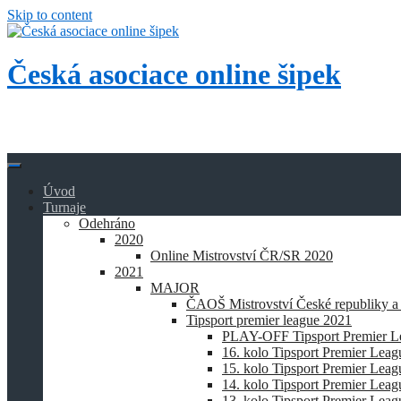
Skip to content
Česká asociace online šipek
Přidej se k nám a buď také online!
Úvod
Turnaje
Odehráno
2020
Online Mistrovství ČR/SR 2020
2021
MAJOR
ČAOŠ Mistrovství České republiky a
Tipsport premier league 2021
PLAY-OFF Tipsport Premier L
16. kolo Tipsport Premier Lea
15. kolo Tipsport Premier Lea
14. kolo Tipsport Premier Lea
13. kolo Tipsport Premier Lea