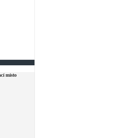
cí místo