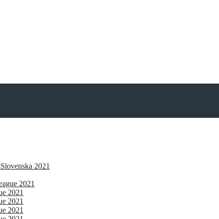
 Slovenska 2021
eague 2021
gue 2021
gue 2021
gue 2021
gue 2021