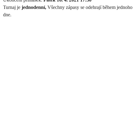
Turnaj je
jednodenní,
Všechny zápasy se odehrají během jednoho
dne.