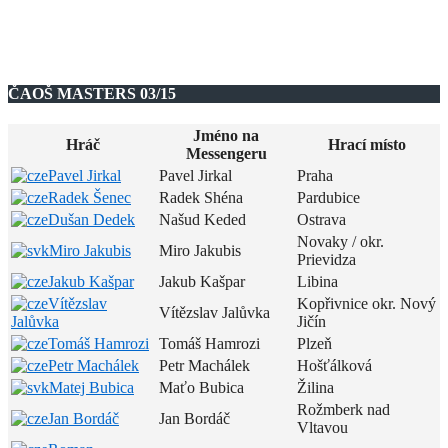
ČAOŠ MASTERS 03/15
Jméno na
Hráč
Hrací místo
Messengeru
Pavel Jirkal
Pavel Jirkal
Praha
Radek Šenec
Radek Shéna
Pardubice
Dušan Dedek
Našud Keded
Ostrava
Novaky / okr.
Miro Jakubis
Miro Jakubis
Prievidza
Jakub Kašpar
Jakub Kašpar
Libina
Vítězslav
Kopřivnice okr. Nový
Vítězslav Jalůvka
Jalůvka
Jičín
Tomáš Hamrozi
Tomáš Hamrozi
Plzeň
Petr Machálek
Petr Machálek
Hošťálková
Matej Bubica
Maťo Bubica
Žilina
Rožmberk nad
Jan Bordáč
Jan Bordáč
Vltavou