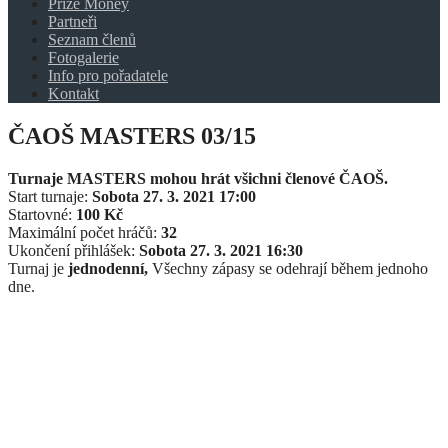
Prize Money
Partneři
Seznam členů
Fotogalerie
Info pro pořadatele
Kontakt
ČAOŠ MASTERS 03/15
Turnaje MASTERS mohou hrát všichni členové ČAOŠ.
Start turnaje:
Sobota 27. 3. 2021 17:00
Startovné:
100 Kč
Maximální počet hráčů:
32
Ukončení přihlášek:
Sobota 27. 3. 2021 16:30
Turnaj je
jednodenní,
Všechny zápasy se odehrají během jednoho
dne.