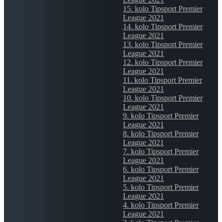
15. kolo Tipsport Premier
League 2021
14. kolo Tipsport Premier
League 2021
13. kolo Tipsport Premier
League 2021
12. kolo Tipsport Premier
League 2021
11. kolo Tipsport Premier
League 2021
10. kolo Tipsport Premier
League 2021
9. kolo Tipsport Premier
League 2021
8. kolo Tipsport Premier
League 2021
7. kolo Tipsport Premier
League 2021
6. kolo Tipsport Premier
League 2021
5. kolo Tipsport Premier
League 2021
4. kolo Tipsport Premier
League 2021