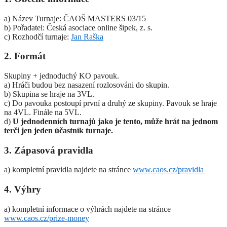
a) Název Turnaje: ČAOŠ MASTERS 03/15
b) Pořadatel: Česká asociace online šipek, z. s.
c) Rozhodčí turnaje:
Jan Raška
2. Formát
Skupiny + jednoduchý KO pavouk.
a) Hráči budou bez nasazení rozlosováni do skupin.
b) Skupina se hraje na 3VL.
c) Do pavouka postoupí první a druhý ze skupiny. Pavouk se hraje
na 4VL. Finále na 5VL.
d)
U jednodenních turnajů jako je tento, může
hrát na jednom
terči jen jeden účastník turnaje
.
3. Zápasová pravidla
a) kompletní pravidla najdete na stránce
www.caos.cz/pravidla
4. Výhry
a) kompletní informace o výhrách najdete na stránce
www.caos.cz/prize-money