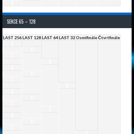
SEKCE 65 – 128
LAST 256
LAST 128
LAST 64
LAST 32
Osmifinále
Čtvrtfinále