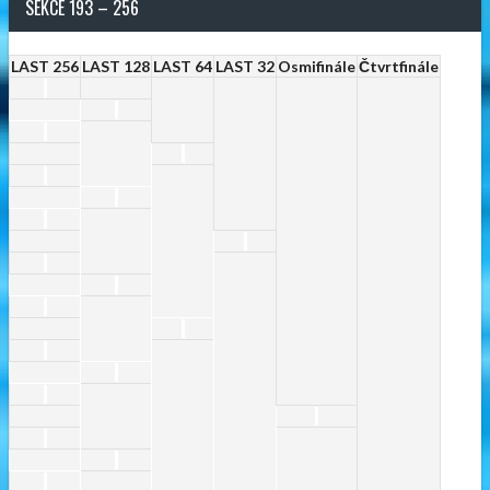
SEKCE 193 – 256
LAST 256
LAST 128
LAST 64
LAST 32
Osmifinále
Čtvrtfinále