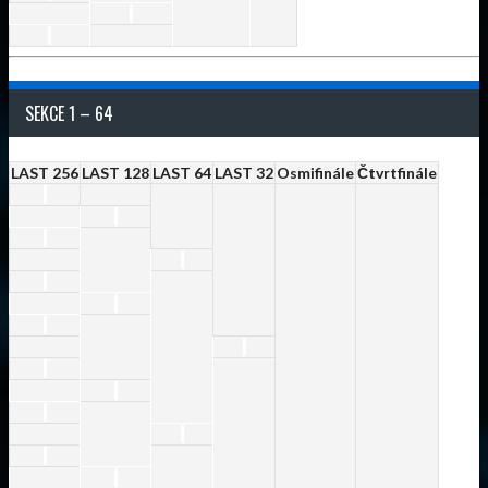
SEKCE 1 – 64
LAST 256
LAST 128
LAST 64
LAST 32
Osmifinále
Čtvrtfinále