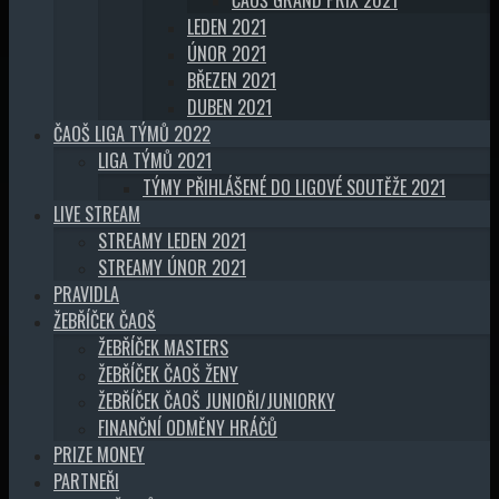
LEDEN 2021
ÚNOR 2021
BŘEZEN 2021
DUBEN 2021
ČAOŠ LIGA TÝMŮ 2022
LIGA TÝMŮ 2021
TÝMY PŘIHLÁŠENÉ DO LIGOVÉ SOUTĚŽE 2021
LIVE STREAM
STREAMY LEDEN 2021
STREAMY ÚNOR 2021
PRAVIDLA
ŽEBŘÍČEK ČAOŠ
ŽEBŘÍČEK MASTERS
ŽEBŘÍČEK ČAOŠ ŽENY
ŽEBŘÍČEK ČAOŠ JUNIOŘI/JUNIORKY
FINANČNÍ ODMĚNY HRÁČŮ
PRIZE MONEY
PARTNEŘI