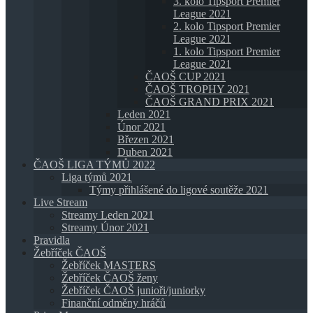
3. kolo Tipsport Premier
League 2021
2. kolo Tipsport Premier
League 2021
1. kolo Tipsport Premier
League 2021
ČAOŠ CUP 2021
ČAOŠ TROPHY 2021
ČAOŠ GRAND PRIX 2021
Leden 2021
Únor 2021
Březen 2021
Duben 2021
ČAOŠ LIGA TÝMŮ 2022
Liga týmů 2021
Týmy přihlášené do ligové soutěže 2021
Live Stream
Streamy Leden 2021
Streamy Únor 2021
Pravidla
Žebříček ČAOŠ
Žebříček MASTERS
Žebříček ČAOŠ ženy
Žebříček ČAOŠ junioři/juniorky
Finanční odměny hráčů