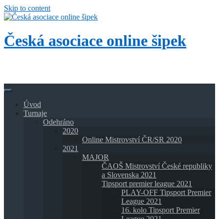
Skip to content
Česká asociace online šipek
Přidej se k nám a buď také online!
Úvod
Turnaje
Odehráno
2020
Online Mistrovství ČR/SR 2020
2021
MAJOR
ČAOŠ Mistrovství České republiky
a Slovenska 2021
Tipsport premier league 2021
PLAY-OFF Tipsport Premier
League 2021
16. kolo Tipsport Premier
League 2021