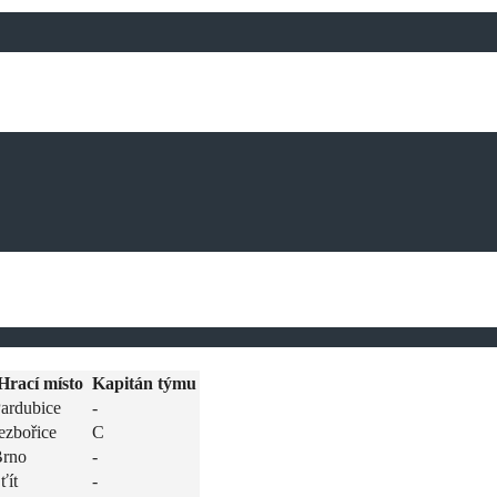
Hrací místo
Kapitán týmu
ardubice
-
ezbořice
C
rno
-
ťít
-