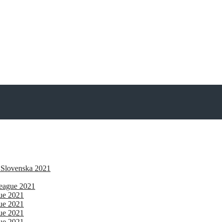
 Slovenska 2021
eague 2021
gue 2021
gue 2021
gue 2021
gue 2021