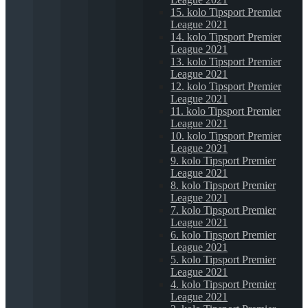
15. kolo Tipsport Premier
League 2021
14. kolo Tipsport Premier
League 2021
13. kolo Tipsport Premier
League 2021
12. kolo Tipsport Premier
League 2021
11. kolo Tipsport Premier
League 2021
10. kolo Tipsport Premier
League 2021
9. kolo Tipsport Premier
League 2021
8. kolo Tipsport Premier
League 2021
7. kolo Tipsport Premier
League 2021
6. kolo Tipsport Premier
League 2021
5. kolo Tipsport Premier
League 2021
4. kolo Tipsport Premier
League 2021