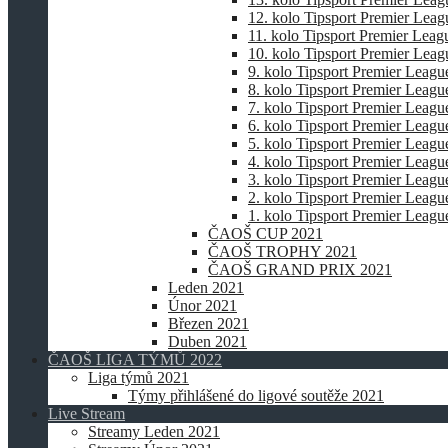
12. kolo Tipsport Premier Lea
11. kolo Tipsport Premier Lea
10. kolo Tipsport Premier Lea
9. kolo Tipsport Premier Leagu
8. kolo Tipsport Premier Leagu
7. kolo Tipsport Premier Leagu
6. kolo Tipsport Premier Leagu
5. kolo Tipsport Premier Leagu
4. kolo Tipsport Premier Leagu
3. kolo Tipsport Premier Leagu
2. kolo Tipsport Premier Leagu
1. kolo Tipsport Premier Leagu
ČAOŠ CUP 2021
ČAOŠ TROPHY 2021
ČAOŠ GRAND PRIX 2021
Leden 2021
Únor 2021
Březen 2021
Duben 2021
ČAOŠ LIGA TÝMŮ 2022
Liga týmů 2021
Týmy přihlášené do ligové soutěže 2021
Live Stream
Streamy Leden 2021