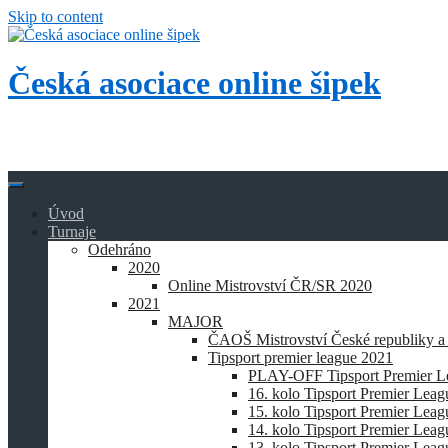
Skip to content
Česká asociace online šipek
Přidej se k nám a buď také online!
Úvod
Turnaje
Odehráno
2020
Online Mistrovství ČR/SR 2020
2021
MAJOR
ČAOŠ Mistrovství České republiky a
Tipsport premier league 2021
PLAY-OFF Tipsport Premier L
16. kolo Tipsport Premier Lea
15. kolo Tipsport Premier Lea
14. kolo Tipsport Premier Lea
13. kolo Tipsport Premier Lea