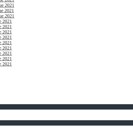
gue 2021
gue 2021
gue 2021
e 2021
e 2021
e 2021
e 2021
e 2021
e 2021
e 2021
e 2021
e 2021