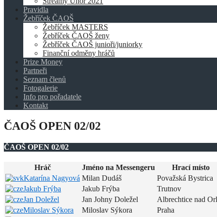
Streamy Únor 2021
Pravidla
Žebříček ČAOŠ
Žebříček MASTERS
Žebříček ČAOŠ ženy
Žebříček ČAOŠ junioři/juniorky
Finanční odměny hráčů
Prize Money
Partneři
Seznam členů
Fotogalerie
Info pro pořadatele
Kontakt
ČAOŠ OPEN 02/02
ČAOŠ OPEN 02/02
Hráč
Jméno na Messengeru
Hrací místo
Katarína Nagyová
Milan Dudáš
Považská Bystrica
Jakub Frýba
Jakub Frýba
Trutnov
Jan Doležel
Jan Johny Doležel
Albrechtice nad Orl
Miloslav Sýkora
Miloslav Sýkora
Praha