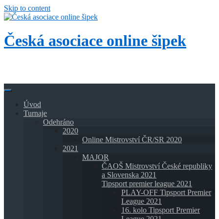
Skip to content
Česká asociace online šipek
Přidej se k nám a buď také online!
Úvod
Turnaje
Odehráno
2020
Online Mistrovství ČR/SR 2020
2021
MAJOR
ČAOŠ Mistrovství České republiky
a Slovenska 2021
Tipsport premier league 2021
PLAY-OFF Tipsport Premier
League 2021
16. kolo Tipsport Premier
League 2021