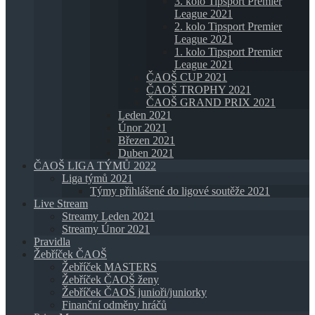
3. kolo Tipsport Premier
League 2021
2. kolo Tipsport Premier
League 2021
1. kolo Tipsport Premier
League 2021
ČAOŠ CUP 2021
ČAOŠ TROPHY 2021
ČAOŠ GRAND PRIX 2021
Leden 2021
Únor 2021
Březen 2021
Duben 2021
ČAOŠ LIGA TÝMŮ 2022
Liga týmů 2021
Týmy přihlášené do ligové soutěže 2021
Live Stream
Streamy Leden 2021
Streamy Únor 2021
Pravidla
Žebříček ČAOŠ
Žebříček MASTERS
Žebříček ČAOŠ ženy
Žebříček ČAOŠ junioři/juniorky
Finanční odměny hráčů