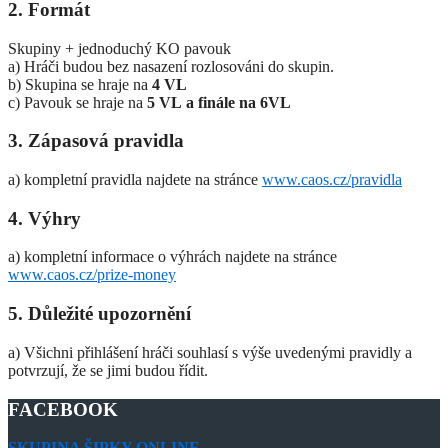
2. Formát
Skupiny + jednoduchý KO pavouk
a) Hráči budou bez nasazení rozlosováni do skupin.
b) Skupina se hraje na
4 VL
c) Pavouk se hraje na
5 VL
a finále na 6VL
3. Zápasová pravidla
a) kompletní pravidla najdete na stránce
www.caos.cz/pravidla
4. Výhry
a) kompletní informace o výhrách najdete na stránce
www.caos.cz/prize-money
5. Důležité upozornění
a) Všichni přihlášení hráči souhlasí s výše uvedenými pravidly a
potvrzují, že se jimi budou řídit.
FACEBOOK
SKUPINA ŠIPKY ONLINE