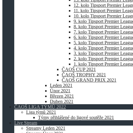
12. kolo Tipsport Premier Lea
11. kolo Tipsport Premier Lea
10. kolo Tipsport Premier Lea
9. kolo Tipsport Premier Leagu
8. kolo Tipsport Premier Leagu
7. kolo Tipsport Premier Leagu
6. kolo Tipsport Premier Leagu
5. kolo Tipsport Premier Leagu
4. kolo Tipsport Premier Leagu
3. kolo Tipsport Premier Leagu
2. kolo Tipsport Premier Leagu
1. kolo Tipsport Premier Leagu
ČAOŠ CUP 2021
ČAOŠ TROPHY 2021
ČAOŠ GRAND PRIX 2021
Leden 2021
Únor 2021
Březen 2021
Duben 2021
ČAOŠ LIGA TÝMŮ 2022
Liga týmů 2021
Týmy přihlášené do ligové soutěže 2021
Live Stream
Streamy Leden 2021