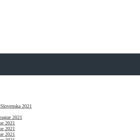
 Slovenska 2021
eague 2021
gue 2021
gue 2021
gue 2021
gue 2021