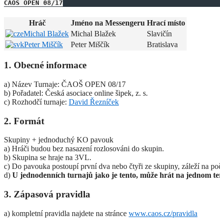
ČAOŠ OPEN 08/17
Hráč
Jméno na Messengeru
Hrací místo
Michal Blažek
Michal Blažek
Slavičín
Peter Miščík
Peter Miščík
Bratislava
1. Obecné informace
a) Název Turnaje: ČAOŠ OPEN 08/17
b) Pořadatel: Česká asociace online šipek, z. s.
c) Rozhodčí turnaje:
David Řezníček
2. Formát
Skupiny + jednoduchý KO pavouk
a) Hráči budou bez nasazení rozlosováni do skupin.
b) Skupina se hraje na 3VL.
c) Do pavouka postoupí první dva nebo čtyři ze skupiny, záleží na po
d)
U jednodenních turnajů jako je tento, může
hrát na jednom ter
3. Zápasová pravidla
a) kompletní pravidla najdete na stránce
www.caos.cz/pravidla