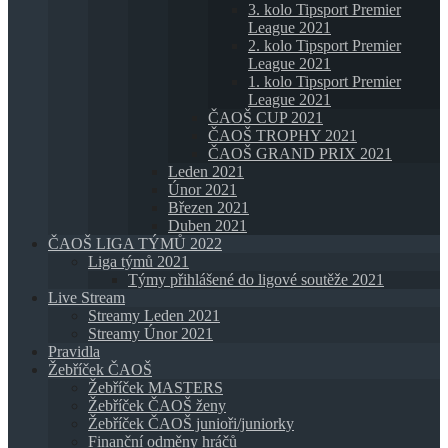
3. kolo Tipsport Premier
League 2021
2. kolo Tipsport Premier
League 2021
1. kolo Tipsport Premier
League 2021
ČAOŠ CUP 2021
ČAOŠ TROPHY 2021
ČAOŠ GRAND PRIX 2021
Leden 2021
Únor 2021
Březen 2021
Duben 2021
ČAOŠ LIGA TÝMŮ 2022
Liga týmů 2021
Týmy přihlášené do ligové soutěže 2021
Live Stream
Streamy Leden 2021
Streamy Únor 2021
Pravidla
Žebříček ČAOŠ
Žebříček MASTERS
Žebříček ČAOŠ ženy
Žebříček ČAOŠ junioři/juniorky
Finanční odměny hráčů