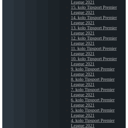
League 2021
15. kolo Tipsport Premier
League 2021
14. kolo Tipsport Premier
League 2021
13. kolo Tipsport Premier
League 2021
12. kolo Tipsport Premier
League 2021
11. kolo Tipsport Premier
League 2021
10. kolo Tipsport Premier
League 2021
9. kolo Tipsport Premier
League 2021
8. kolo Tipsport Premier
League 2021
7. kolo Tipsport Premier
League 2021
6. kolo Tipsport Premier
League 2021
5. kolo Tipsport Premier
League 2021
4. kolo Tipsport Premier
League 2021