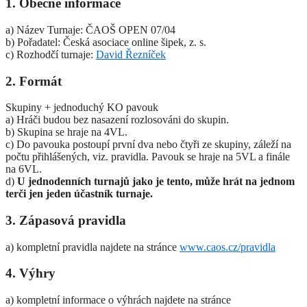
1. Obecné informace
a) Název Turnaje: ČAOŠ OPEN 07/04
b) Pořadatel: Česká asociace online šipek, z. s.
c) Rozhodčí turnaje:
David Řezníček
2. Formát
Skupiny + jednoduchý KO pavouk
a) Hráči budou bez nasazení rozlosováni do skupin.
b) Skupina se hraje na 4VL.
c) Do pavouka postoupí první dva nebo čtyři ze skupiny, záleží na
počtu přihlášených, viz. pravidla. Pavouk se hraje na 5VL a finále
na 6VL.
d)
U jednodenních turnajů jako je tento, může
hrát na jednom
terči jen jeden účastník turnaje
.
3. Zápasová pravidla
a) kompletní pravidla najdete na stránce
www.caos.cz/pravidla
4. Výhry
a) kompletní informace o výhrách najdete na stránce