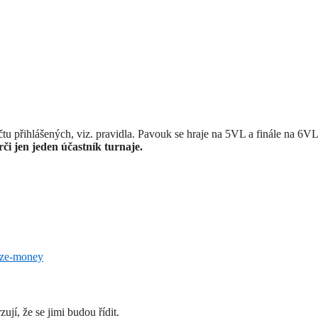
čtu přihlášených, viz. pravidla. Pavouk se hraje na 5VL a finále na 6VL
či jen jeden účastník turnaje
.
ize-money
ují, že se jimi budou řídit.