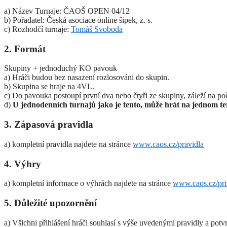
a) Název Turnaje: ČAOŠ OPEN 04/12
b) Pořadatel: Česká asociace online šipek, z. s.
c) Rozhodčí turnaje:
Tomáš Svoboda
2. Formát
Skupiny + jednoduchý KO pavouk
a) Hráči budou bez nasazení rozlosováni do skupin.
b) Skupina se hraje na 4VL.
c) Do pavouka postoupí první dva nebo čtyři ze skupiny, záleží na po
d)
U jednodenních turnajů jako je tento, může
hrát na jednom ter
3. Zápasová pravidla
a) kompletní pravidla najdete na stránce
www.caos.cz/pravidla
4. Výhry
a) kompletní informace o výhrách najdete na stránce
www.caos.cz/pr
5. Důležité upozornění
a) Všichni přihlášení hráči souhlasí s výše uvedenými pravidly a potvrz