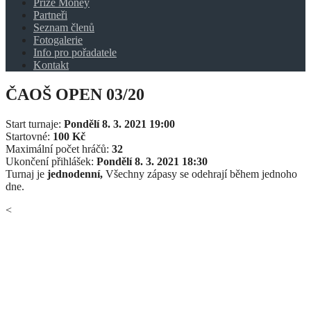
Prize Money
Partneři
Seznam členů
Fotogalerie
Info pro pořadatele
Kontakt
ČAOŠ OPEN 03/20
Start turnaje:
Pondělí 8. 3. 2021 19:00
Startovné:
100 Kč
Maximální počet hráčů:
32
Ukončení přihlášek:
Pondělí 8. 3. 2021 18:30
Turnaj je
jednodenní,
Všechny zápasy se odehrají během jednoho
dne.
<