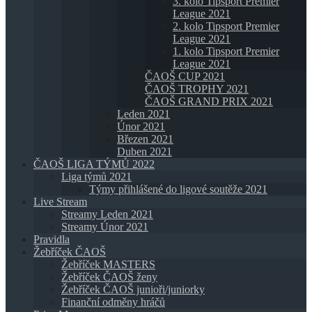
3. kolo Tipsport Premier
League 2021
2. kolo Tipsport Premier
League 2021
1. kolo Tipsport Premier
League 2021
ČAOŠ CUP 2021
ČAOŠ TROPHY 2021
ČAOŠ GRAND PRIX 2021
Leden 2021
Únor 2021
Březen 2021
Duben 2021
ČAOŠ LIGA TÝMŮ 2022
Liga týmů 2021
Týmy přihlášené do ligové soutěže 2021
Live Stream
Streamy Leden 2021
Streamy Únor 2021
Pravidla
Žebříček ČAOŠ
Žebříček MASTERS
Žebříček ČAOŠ ženy
Žebříček ČAOŠ junioři/juniorky
Finanční odměny hráčů