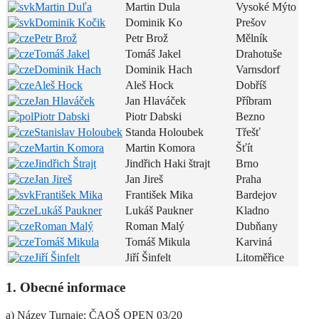
Martin Duľa
Martin Dula
Vysoké Mýto
Dominik Kočik
Dominik Ko
Prešov
Petr Brož
Petr Brož
Mělník
Tomáš Jakel
Tomáš Jakel
Drahotuše
Dominik Hach
Dominik Hach
Varnsdorf
Aleš Hock
Aleš Hock
Dobříš
Jan Hlaváček
Jan Hlaváček
Příbram
Piotr Dabski
Piotr Dabski
Bezno
Stanislav Holoubek
Standa Holoubek
Třešť
Martin Komora
Martin Komora
Šťít
Jindřich Štrajt
Jindřich Haki štrajt
Brno
Jan Jireš
Jan Jireš
Praha
František Mika
František Mika
Bardejov
Lukáš Paukner
Lukáš Paukner
Kladno
Roman Malý
Roman Malý
Dubňany
Tomáš Mikula
Tomáš Mikula
Karviná
Jiří Šinfelt
Jiří Šinfelt
Litoměřice
1. Obecné informace
a) Název Turnaje: ČAOŠ OPEN 03/20