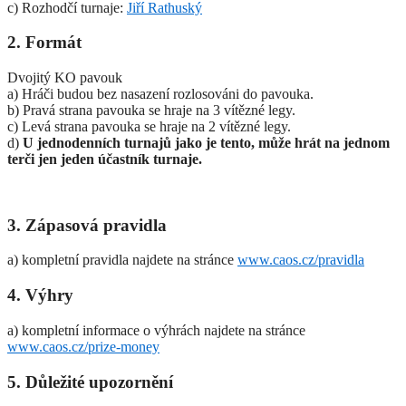
c) Rozhodčí turnaje:
Jiří Rathuský
2. Formát
Dvojitý KO pavouk
a) Hráči budou bez nasazení rozlosováni do pavouka.
b) Pravá strana pavouka se hraje na 3 vítězné legy.
c) Levá strana pavouka se hraje na 2 vítězné legy.
d)
U jednodenních turnajů jako je tento, může
hrát na jednom
terči jen jeden účastník turnaje
.
3. Zápasová pravidla
a) kompletní pravidla najdete na stránce
www.caos.cz/pravidla
4. Výhry
a) kompletní informace o výhrách najdete na stránce
www.caos.cz/prize-money
5. Důležité upozornění