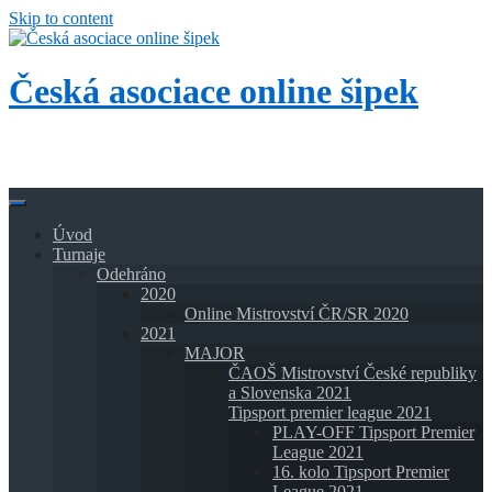
Skip to content
Česká asociace online šipek
Přidej se k nám a buď také online!
Úvod
Turnaje
Odehráno
2020
Online Mistrovství ČR/SR 2020
2021
MAJOR
ČAOŠ Mistrovství České republiky
a Slovenska 2021
Tipsport premier league 2021
PLAY-OFF Tipsport Premier
League 2021
16. kolo Tipsport Premier
League 2021