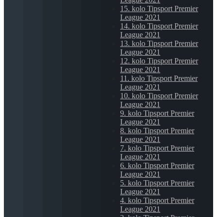
15. kolo Tipsport Premier
League 2021
14. kolo Tipsport Premier
League 2021
13. kolo Tipsport Premier
League 2021
12. kolo Tipsport Premier
League 2021
11. kolo Tipsport Premier
League 2021
10. kolo Tipsport Premier
League 2021
9. kolo Tipsport Premier
League 2021
8. kolo Tipsport Premier
League 2021
7. kolo Tipsport Premier
League 2021
6. kolo Tipsport Premier
League 2021
5. kolo Tipsport Premier
League 2021
4. kolo Tipsport Premier
League 2021