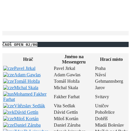
ČAOŠ OPEN 02/06
Jméno na
Hráč
Hrací místo
Messengeru
Pavel Jirkal
Pavel Jirkal
Praha
Adam Gawlas
Adam Gawlas
Návsí
Tomáš Hobža
Tomáš Hobža
Gehmannsberg
Michal Skala
Michal Skala
Jarov
Mohamed Fakher
Fakher Farhat
Svitavy
Farhat
Vítězslav Sedlák
Vita Sedlak
Uničov
Dávid Gettín
Dávid Gettín
Pohořelice
Miloš Kortán
Miloš Kortán
Dobříš
Daniel Záruba
Daniel Záruba
Mladá Boleslav