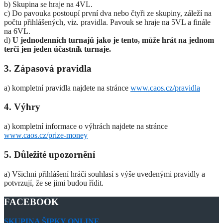
b) Skupina se hraje na 4VL.
c) Do pavouka postoupí první dva nebo čtyři ze skupiny, záleží na
počtu přihlášených, viz. pravidla. Pavouk se hraje na 5VL a finále
na 6VL.
d)
U jednodenních turnajů jako je tento, může
hrát na jednom
terči jen jeden účastník turnaje
.
3. Zápasová pravidla
a) kompletní pravidla najdete na stránce
www.caos.cz/pravidla
4. Výhry
a) kompletní informace o výhrách najdete na stránce
www.caos.cz/prize-money
5. Důležité upozornění
a) Všichni přihlášení hráči souhlasí s výše uvedenými pravidly a
potvrzují, že se jimi budou řídit.
FACEBOOK
SKUPINA ŠIPKY ONLINE