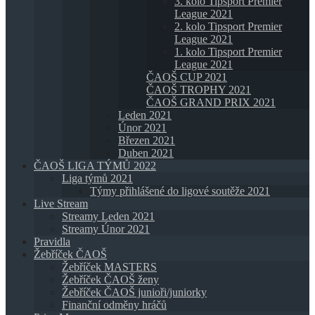
3. kolo Tipsport Premier
League 2021
2. kolo Tipsport Premier
League 2021
1. kolo Tipsport Premier
League 2021
ČAOŠ CUP 2021
ČAOŠ TROPHY 2021
ČAOŠ GRAND PRIX 2021
Leden 2021
Únor 2021
Březen 2021
Duben 2021
ČAOŠ LIGA TÝMŮ 2022
Liga týmů 2021
Týmy přihlášené do ligové soutěže 2021
Live Stream
Streamy Leden 2021
Streamy Únor 2021
Pravidla
Žebříček ČAOŠ
Žebříček MASTERS
Žebříček ČAOŠ ženy
Žebříček ČAOŠ junioři/juniorky
Finanční odměny hráčů