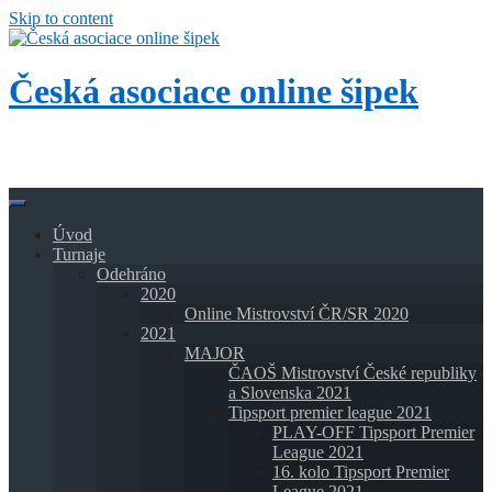
Skip to content
Česká asociace online šipek
Přidej se k nám a buď také online!
Úvod
Turnaje
Odehráno
2020
Online Mistrovství ČR/SR 2020
2021
MAJOR
ČAOŠ Mistrovství České republiky
a Slovenska 2021
Tipsport premier league 2021
PLAY-OFF Tipsport Premier
League 2021
16. kolo Tipsport Premier
League 2021