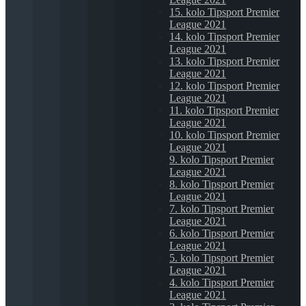
15. kolo Tipsport Premier
League 2021
14. kolo Tipsport Premier
League 2021
13. kolo Tipsport Premier
League 2021
12. kolo Tipsport Premier
League 2021
11. kolo Tipsport Premier
League 2021
10. kolo Tipsport Premier
League 2021
9. kolo Tipsport Premier
League 2021
8. kolo Tipsport Premier
League 2021
7. kolo Tipsport Premier
League 2021
6. kolo Tipsport Premier
League 2021
5. kolo Tipsport Premier
League 2021
4. kolo Tipsport Premier
League 2021