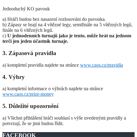
Jednoduchý KO pavouk
a) Hráči budou bez nasazení rozlosováni do pavouka.
b) Zápasy se hrají na 4 vítězné legy, semifinále na 5 vítězných legů,
finále na 6 vítězných legů.
c)
U jednodenních turnajů jako je tento, může
hrát na jednom
terči jen jeden účastník turnaje
.
3. Zápasová pravidla
a) kompletní pravidla najdete na stránce
www.caos.cz/pravidla
4. Výhry
a) kompletní informace o výhrách najdete na stránce
www.caos.cz/prize-money
5. Důležité upozornění
a) Všichni přihlášení hráči souhlasí s výše uvedenými pravidly a
potvrzují, že se jimi budou řídit.
FACEBOOK